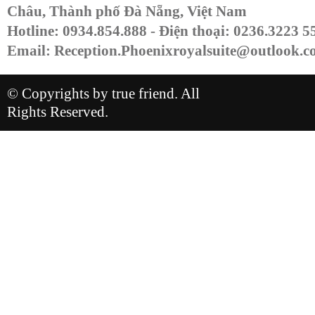
Châu, Thành phố Đà Nẵng, Việt Nam
Hotline: 0934.854.888 - Điện thoại: 0236.3223 
Email:
Reception.Phoenixroyalsuite@outlook.
© Copyrights by true friend. All
Rights Reserved.