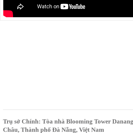
Trụ sở Chính: Tòa nhà Blooming Tower Danang
Châu, Thành phố Đà Nẵng, Việt Nam