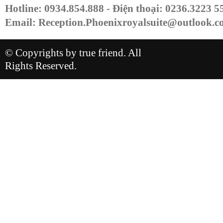
Hotline: 0934.854.888 - Điện thoại: 0236.3223 
Email:
Reception.Phoenixroyalsuite@outlook.
© Copyrights by true friend. All
Rights Reserved.