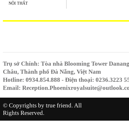
NỘI THẤT
Trụ sở Chính: Tòa nhà Blooming Tower Danang
Châu, Thành phố Đà Nẵng, Việt Nam
Hotline: 0934.854.888 - Điện thoại: 0236.3223 
Email:
Reception.Phoenixroyalsuite@outlook.
© Copyrights by true friend. All
Rights Reserved.